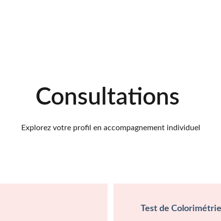
Consultations 
Explorez votre profil en accompagnement individuel
Test de Colorimétri