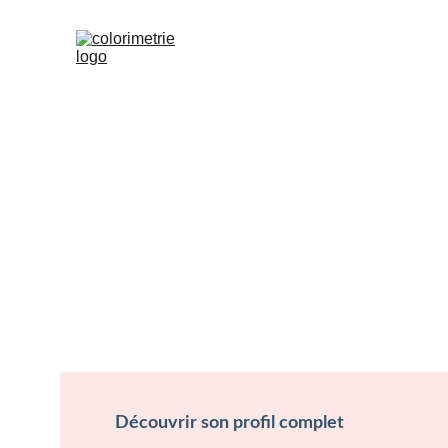
Découvrir son profil complet