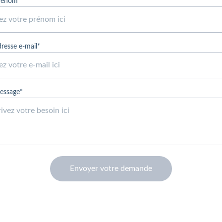
prénom
dresse e-mail*
essage*
Envoyer votre demande